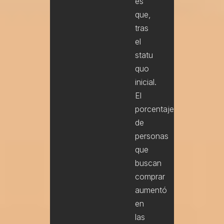
es
que,
tras
el
statu
quo
inicial.
El
porcentaje
de
personas
que
buscan
comprar
aumentó
en
las