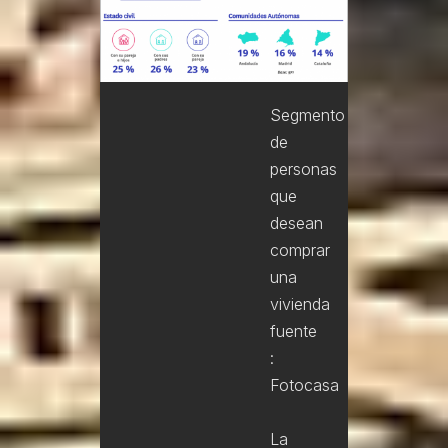
Segmento
de
personas
que
desean
comprar
una
vivienda
fuente
:
Fotocasa
La