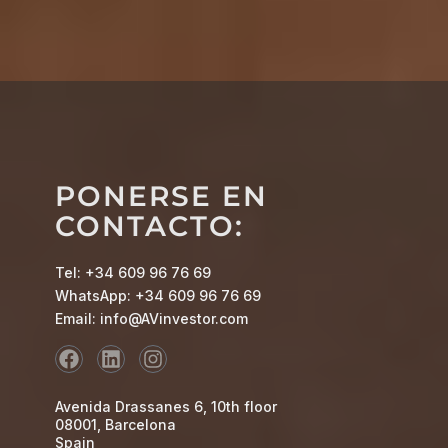
PONERSE EN
CONTACTO:
Tel: +34 609 96 76 69
WhatsApp: +34 609 96 76 69
Email: info@AVinvestor.com
Avenida Drassanes 6, 10th floor
08001, Barcelona
Spain