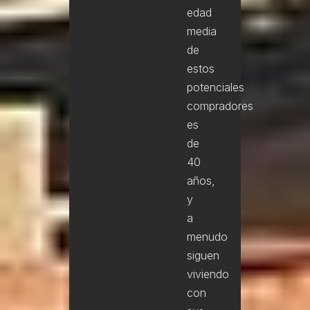
edad
media
de
estos
potenciales
compradores
es
de
40
años,
y
a
menudo
siguen
viviendo
con