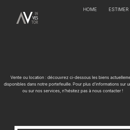
HOME
ESTIMER
Vente ou location : découvrez ci-dessous les biens actuellem
disponibles dans notre portefeuille. Pour plus d’informations sur 
ou sur nos services, n’hésitez pas à nous contacter !