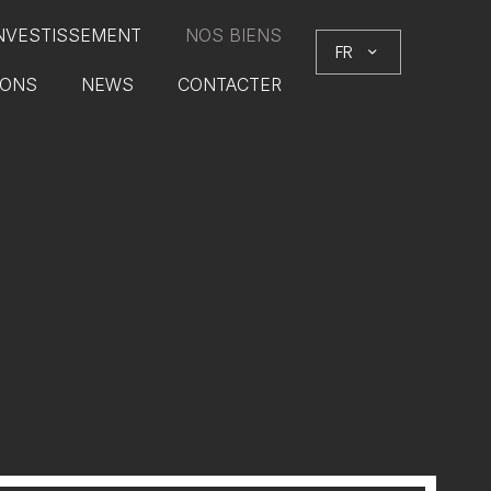
NVESTISSEMENT
NOS BIENS
FR
IONS
NEWS
CONTACTER