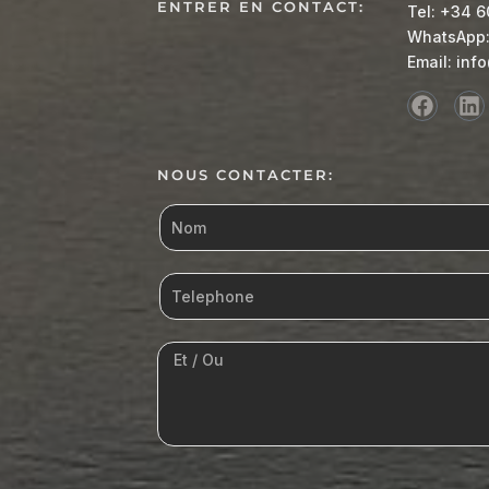
ENTRER EN CONTACT:
Tel: +34 6
WhatsApp:
Email: inf
NOUS CONTACTER: