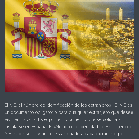
El NIE, el número de identificación de los extranjeros : El NIE es
un documento obligatorio para cualquier extranjero que desee
vivir en España. Es el primer documento que se solicita al
instalarse en España. El «Número de Identidad de Extranjero» o
NIE es personal y único. Es asignado a cada extranjero por la