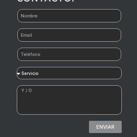
ENVIAR