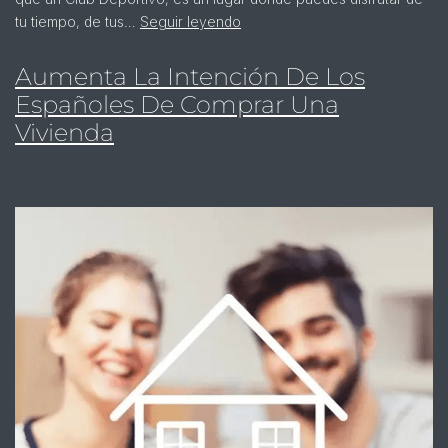
tu tiempo, de tus…
Seguir leyendo
Aumenta La Intención De Los
Españoles De Comprar Una
Vivienda