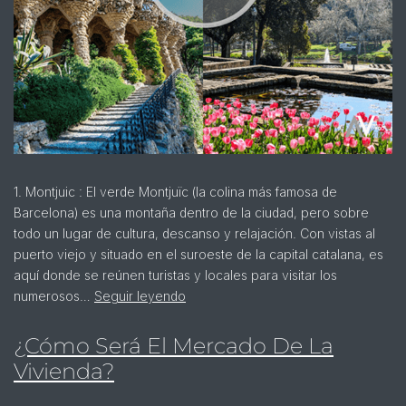
1. Montjuic : El verde Montjuïc (la colina más famosa de
Barcelona) es una montaña dentro de la ciudad, pero sobre
todo un lugar de cultura, descanso y relajación. Con vistas al
puerto viejo y situado en el suroeste de la capital catalana, es
aquí donde se reúnen turistas y locales para visitar los
numerosos…
Seguir leyendo
¿Cómo Será El Mercado De La
Vivienda?