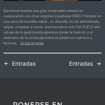
Barcelona muestra una gran creatividad culinaria en
comparación con otras regiones españolas FEROZ Piérdete en
una selva de increíble sabor , es atrevido, es ser determinado,
simple, complejo a veces. www.ferozbcn.com SALVAJE El lado
salvaje de la gastronomía japonesa donde la tradición y el
misticismo de la cocina japonesa se pintan con sabores y
técnicas…
Seguir leyendo
Entradas
Entradas
PONERSE EN