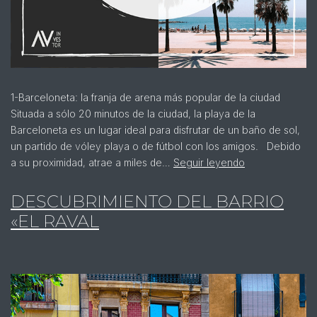
1-Barceloneta: la franja de arena más popular de la ciudad
Situada a sólo 20 minutos de la ciudad, la playa de la
Barceloneta es un lugar ideal para disfrutar de un baño de sol,
un partido de vóley playa o de fútbol con los amigos. Debido
a su proximidad, atrae a miles de…
Seguir leyendo
DESCUBRIMIENTO DEL BARRIO
«EL RAVAL