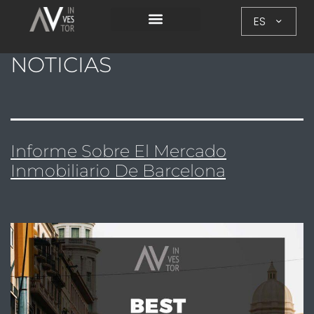
ES
NOTICIAS
Informe Sobre El Mercado
Inmobiliario De Barcelona