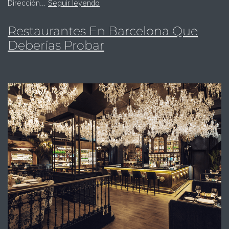
Dirección…
Seguir leyendo
Restaurantes En Barcelona Que
Deberías Probar