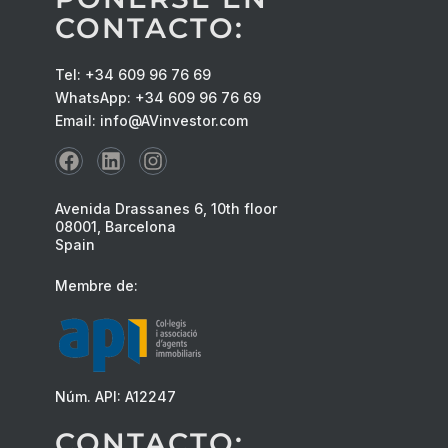
CONTACTO:
Tel: +34 609 96 76 69
WhatsApp: +34 609 96 76 69
Email: info@AVinvestor.com
Avenida Drassanes 6, 10th floor
08001, Barcelona
Spain
Membre de:
Núm. API: A12247
CONTACTO: