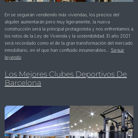
En se seguirán vendiendo más viviendas, los precios del
alquiler aumentarán pero muy ligeramente, la nueva
construcción será la principal protagonista y nos enfrentamos a
los retos de la Ley de Vivienda y la sostenibilidad. El año 2021
será recordado como el de la gran transformación del mercado
inmobiliario, en el que han confluido innumerables…
Seguir
leyendo
Los Mejores Clubes Deportivos De
Barcelona