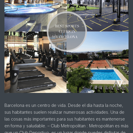
Barcelona es un centro de vida. Desde el día hasta la noche,
sus habitantes suelen realizar numerosas actividades. Una de
las cosas más importantes para sus habitantes es mantenerse
en forma y saludable. – Club Metropolitan : Metropolitan es más
que un Club Deportivo, es un lugar donde puedes disfrutar de