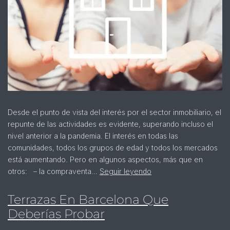
Desde el punto de vista del interés por el sector inmobiliario, el
repunte de las actividades es evidente, superando incluso el
nivel anterior a la pandemia. El interés en todas las
comunidades, todos los grupos de edad y todos los mercados
está aumentando. Pero en algunos aspectos, más que en
otros: – la compraventa…
Seguir leyendo
Terrazas En Barcelona Que
Deberías Probar