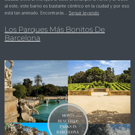
al este, este barrio es bastante céntrico en la ciudad y por eso
está tan animado. Encontrarás…
Seguir leyendo
Los Parques Más Bonitos De
Barcelona