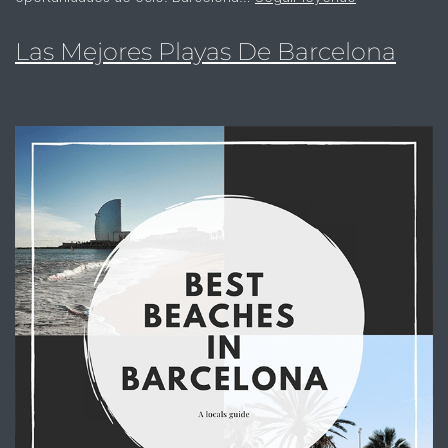
Las Mejores Playas De Barcelona