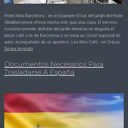
Hotel Alma Barcelona : en el Eixample El bar del jardín del Hotel
AlmaBarcelona ofrece mucho más que una copa. El servicio
nocturno permite disfrutar del jardín mientras se degusta el
mejor café o té de Barcelona o se toma un cóctel especial de
autor acompañado de un aperitivo. Les filles Café : en Gràcia…
Seguir leyendo
Documentos Necesarios Para
Trasladarse A España