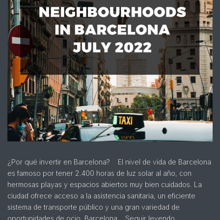
¿Por qué invertir en Barcelona? El nivel de vida de Barcelona
es famoso por tener 2.400 horas de luz solar al año, con
hermosas playas y espacios abiertos muy bien cuidados. La
ciudad ofrece acceso a la asistencia sanitaria, un eficiente
sistema de transporte público y una gran variedad de
oportunidades de ocio. Barcelona…
Seguir leyendo